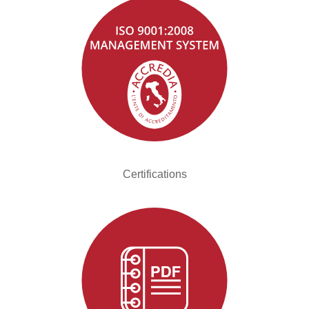
Certifications