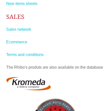
New items sheets
SALES
Sales network
Ecommerce
Terms and conditions
The Rhibo's produts are also available on the database