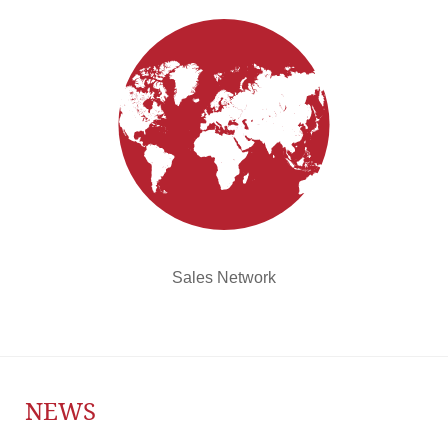
Sales Network
NEWS