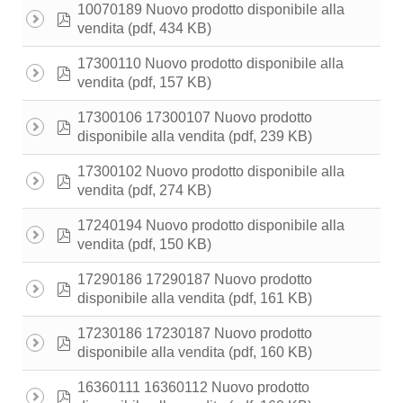
10070189 Nuovo prodotto disponibile alla
pdf
(pdf, 434 KB)
vendita
17300110 Nuovo prodotto disponibile alla
pdf
(pdf, 157 KB)
vendita
17300106 17300107 Nuovo prodotto
pdf
(pdf, 239 KB)
disponibile alla vendita
17300102 Nuovo prodotto disponibile alla
pdf
(pdf, 274 KB)
vendita
17240194 Nuovo prodotto disponibile alla
pdf
(pdf, 150 KB)
vendita
17290186 17290187 Nuovo prodotto
pdf
(pdf, 161 KB)
disponibile alla vendita
17230186 17230187 Nuovo prodotto
pdf
(pdf, 160 KB)
disponibile alla vendita
16360111 16360112 Nuovo prodotto
pdf