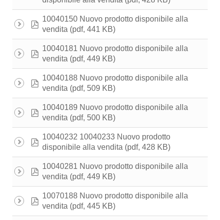
disponibile alla vendita
10040150 Nuovo prodotto disponibile alla
pdf
(pdf, 441 KB)
vendita
10040181 Nuovo prodotto disponibile alla
pdf
(pdf, 449 KB)
vendita
10040188 Nuovo prodotto disponibile alla
pdf
(pdf, 509 KB)
vendita
10040189 Nuovo prodotto disponibile alla
pdf
(pdf, 500 KB)
vendita
10040232 10040233 Nuovo prodotto
pdf
(pdf, 428 KB)
disponibile alla vendita
10040281 Nuovo prodotto disponibile alla
pdf
(pdf, 449 KB)
vendita
10070188 Nuovo prodotto disponibile alla
pdf
(pdf, 445 KB)
vendita