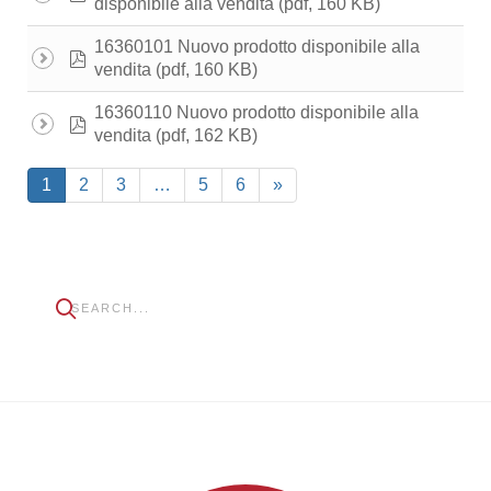
(pdf, 160 KB)
disponibile alla vendita
16360101 Nuovo prodotto disponibile alla
pdf
(pdf, 160 KB)
vendita
16360110 Nuovo prodotto disponibile alla
pdf
(pdf, 162 KB)
vendita
1
2
3
…
5
6
»