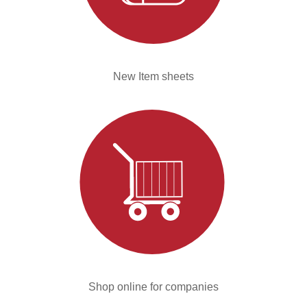
New Item sheets
Shop online for companies