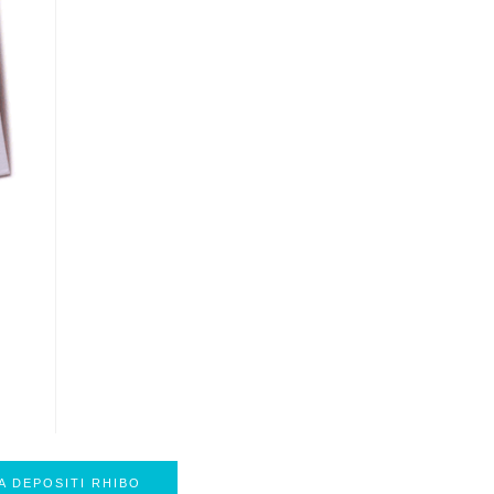
 A DEPOSITI RHIBO