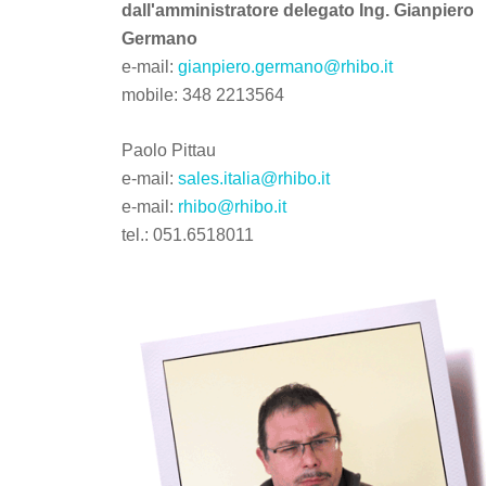
dall'amministratore delegato Ing. Gianpiero
Germano
e-mail:
gianpiero.germano@rhibo.it
mobile: 348 2213564
Paolo Pittau
e-mail:
sales.italia@rhibo.it
e-mail:
rhibo@rhibo.it
tel.: 051.6518011