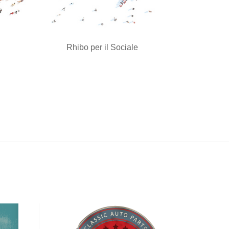
Rhibo per il Sociale