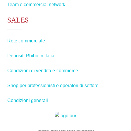
Team e commercial network
SALES
Rete commerciale
Depositi Rhibo in Italia
Condizioni di vendita e-commerce
Shop per professionisti e operatori di settore
Condizioni generali
I prodotti Rhibo sono anche sul database