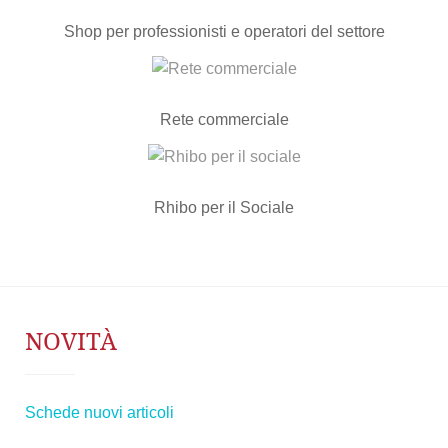
Shop per professionisti e operatori del settore
Rete commerciale
Rhibo per il Sociale
NOVITÀ
Schede nuovi articoli