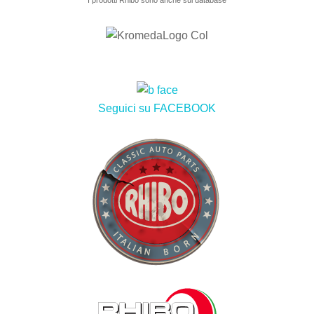
Seguici su FACEBOOK