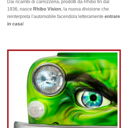
Dai ricambi di carrozzeria, prodotti da Rhibo fin dal
1936, nasce
Rhibo Vision
, la nuova divisione che
reinterpreta l'automobile facendola letteramente
entrare
in casa
!