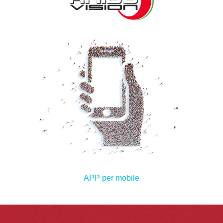
APP per mobile