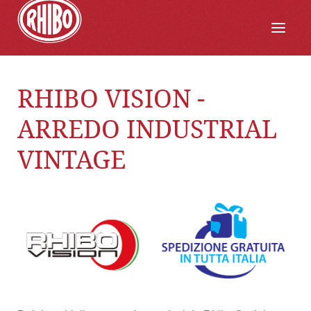
RHIBO VISION -
ARREDO INDUSTRIAL
VINTAGE